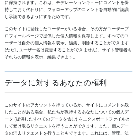
に保持されます。これは、モデレーションキューにコメントを保
持しておく代わりに、フォローアップのコメントを自動的に認識
し承認できるようにするためです。
このサイトに登録したユーザーがいる場合、その方がユーザープ
ロフィールページで提供した個人情報を保存します。すべてのユ
ーザーは自分の個人情報を表示、編集、削除することができます
(ただしユーザー名は変更することができません)。サイト管理者も
それらの情報を表示、編集できます。
データに対するあなたの権利
このサイトのアカウントを持っているか、サイトにコメントを残
したことがある場合、私たちが保持するあなたについての個人デ
ータ (提供したすべてのデータを含む) をエクスポートファイルと
して受け取るリクエストを行うことができます。また、個人デー
タの消去リクエストを行うこともできます。これには、管理、法