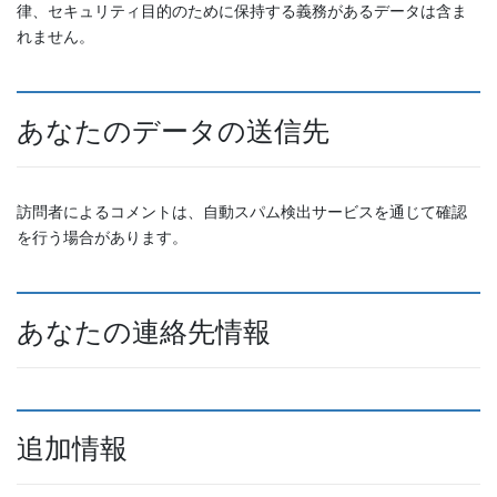
律、セキュリティ目的のために保持する義務があるデータは含ま
れません。
あなたのデータの送信先
訪問者によるコメントは、自動スパム検出サービスを通じて確認
を行う場合があります。
あなたの連絡先情報
追加情報