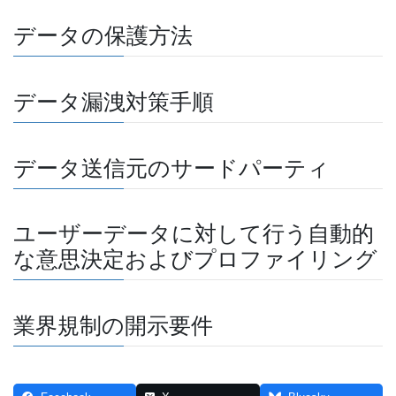
データの保護方法
データ漏洩対策手順
データ送信元のサードパーティ
ユーザーデータに対して行う自動的
な意思決定およびプロファイリング
業界規制の開示要件